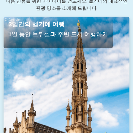
다음 연휴를 위한 아이디어를 얻으세요. 벨기에의 대표적인
관광 명소를 소개해 드립니다.
© Gettyimages
3일간의 벨기에 여행
3일 동안 브뤼셀과 주변 도시 여행하기