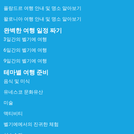
플랑드르 여행 안내 및 명소 알아보기
왈로니아 여행 안내 및 명소 알아보기
완벽한 여행 일정 짜기
3일간의 벨기에 여행
6일간의 벨기에 여행
9일간의 벨기에 여행
테마별 여행 준비
음식 및 미식
유네스코 문화유산
미술
액티비티
벨기에에서의 진귀한 체험