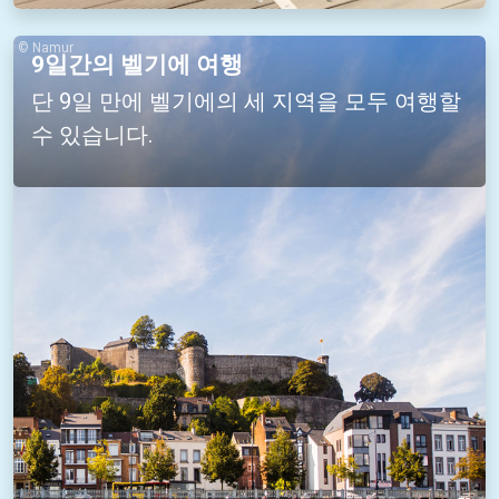
© Namur
9일간의 벨기에 여행
단 9일 만에 벨기에의 세 지역을 모두 여행할
수 있습니다.