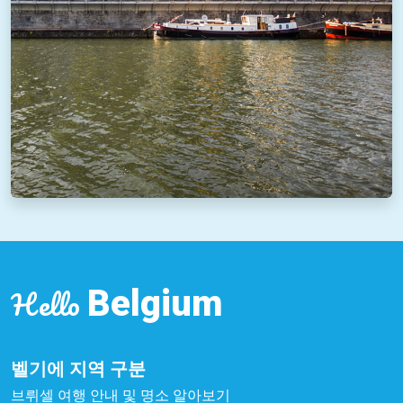
Hello
Belgium
벨기에 지역 구분
브뤼셀 여행 안내 및 명소 알아보기