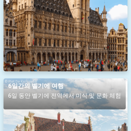
© Piet De Kersgieter
6일간의 벨기에 여행
6일 동안 벨기에 전역에서 미식 및 문화 체험