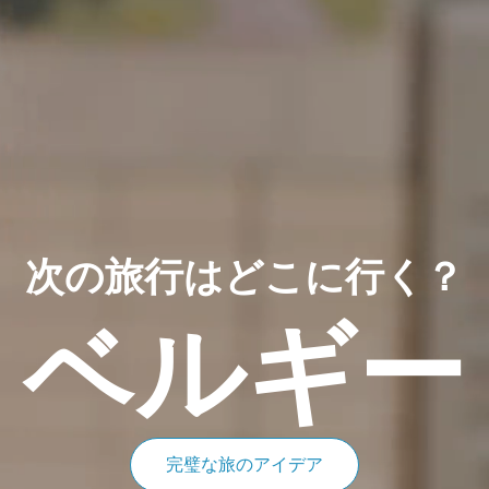
次の旅行はどこに行く？
ベルギー
完璧な旅のアイデア