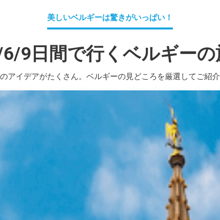
美しいベルギーは驚きがいっぱい！
3/6/9日間で行くベルギーの
のアイデアがたくさん。ベルギーの見どころを厳選してご紹介