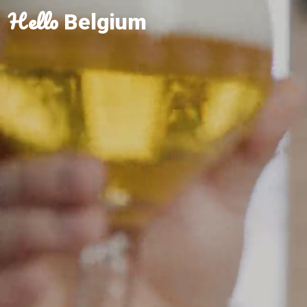
Hello
Belgium