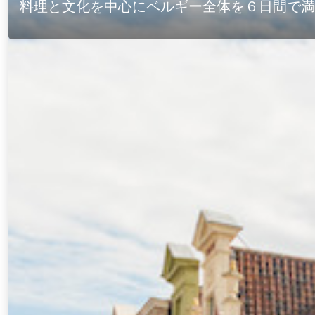
料理と文化を中心にベルギー全体を６日間で満