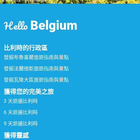
© Wallonia – GettyImages
Hello
Belgium
比利時的行政區
發掘布魯塞爾旅遊指南與景點
發掘法蘭德斯旅遊指南與景點
發掘瓦隆大區旅遊指南與景點
獲得您的完美之旅
3 天遊遍比利時
6 天遊遍比利時
9 天遊遍比利時
獲得靈感