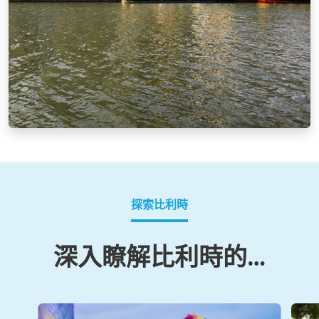
探索比利時
深入瞭解比利時的…