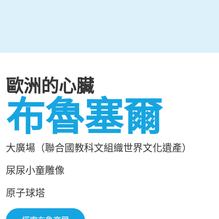
歐洲的心臟
布魯塞爾
大廣場（聯合國教科文組織世界文化遺產）
尿
尿小童雕像
原子球塔