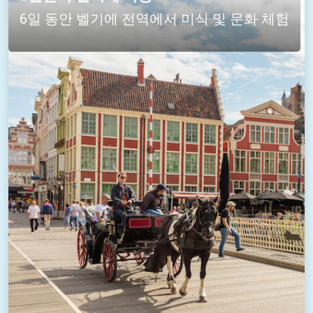
6일 동안 벨기에 전역에서 미식 및 문화 체험