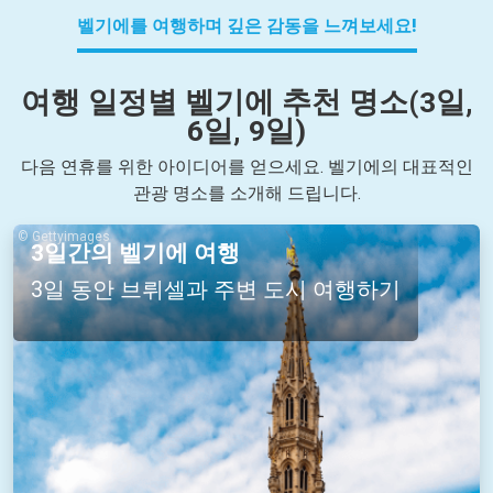
벨기에를 여행하며 깊은 감동을 느껴보세요!
여행 일정별 벨기에 추천 명소(3일,
6일, 9일)
다음 연휴를 위한 아이디어를 얻으세요. 벨기에의 대표적인
관광 명소를 소개해 드립니다.
© Gettyimages
3일간의 벨기에 여행
3일 동안 브뤼셀과 주변 도시 여행하기