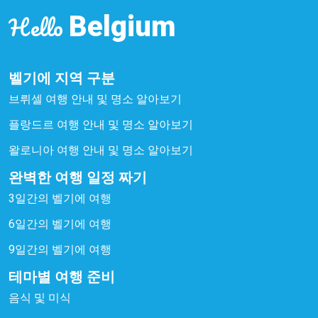
Hello
Belgium
벨기에 지역 구분
브뤼셀 여행 안내 및 명소 알아보기
플랑드르 여행 안내 및 명소 알아보기
왈로니아 여행 안내 및 명소 알아보기
완벽한 여행 일정 짜기
3일간의 벨기에 여행
6일간의 벨기에 여행
9일간의 벨기에 여행
테마별 여행 준비
음식 및 미식