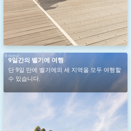
© Namur
9일간의 벨기에 여행
단 9일 만에 벨기에의 세 지역을 모두 여행할
수 있습니다.