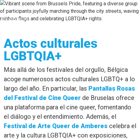
© visit.brussels
Actos culturales
LGBTQIA+
Más allá de los festivales del orgullo, Bélgica
acoge numerosos actos culturales LGBTQ+ a lo
largo del año. En particular, las
Pantallas Rosas
del Festival de Cine Queer
de Bruselas ofrece
una plataforma para el cine queer, fomentando
el diálogo y el entendimiento. Además, el
Festival de Arte Queer de Amberes
celebra el
arte y la cultura LGBTQIA+ con exposiciones,