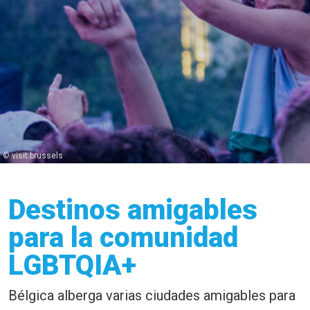
© visit.brussels
Destinos amigables
para la comunidad
LGBTQIA+
Bélgica alberga varias ciudades amigables para