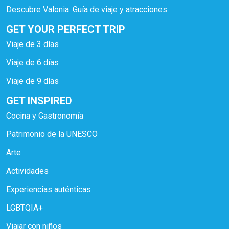
Descubre Valonia: Guía de viaje y atracciones
GET YOUR PERFECT TRIP
Viaje de 3 días
Viaje de 6 días
Viaje de 9 días
GET INSPIRED
Cocina y Gastronomía
Patrimonio de la UNESCO
Arte
Actividades
Experiencias auténticas
LGBTQIA+
Viajar con niños