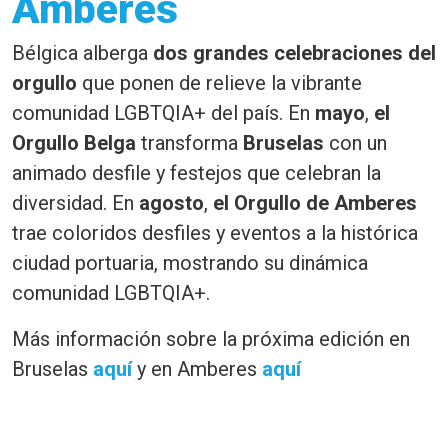
Amberes
Bélgica alberga
dos grandes celebraciones del
orgullo
que ponen de relieve la vibrante
comunidad LGBTQIA+ del país. En
mayo
,
el
Orgullo Belga
transforma
Bruselas
con un
animado desfile y festejos que celebran la
diversidad. En
agosto
,
el Orgullo de Amberes
trae coloridos desfiles y eventos a la histórica
ciudad portuaria, mostrando su dinámica
comunidad LGBTQIA+.
Más información sobre la próxima edición en
Bruselas
aquí
y en Amberes
aquí