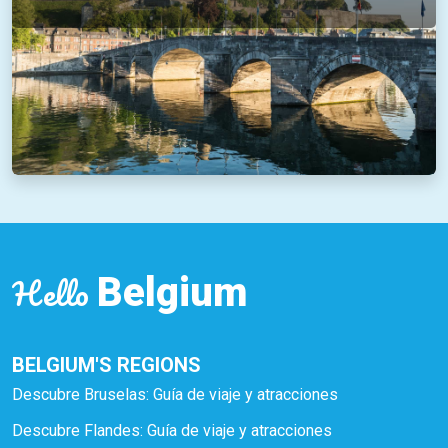
Hello
Belgium
BELGIUM'S REGIONS
Descubre Bruselas: Guía de viaje y atracciones
Descubre Flandes: Guía de viaje y atracciones