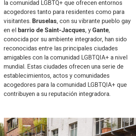
la comunidad LGBTQ+ que ofrecen entornos
acogedores tanto para residentes como para
visitantes.
Bruselas
, con su vibrante pueblo gay
en el
barrio de Saint-Jacques
, y
Gante
,
conocida por su ambiente integrador, han sido
reconocidas entre las principales ciudades
amigables con la comunidad LGBTQIA+ a nivel
mundial. Estas ciudades ofrecen una serie de
establecimientos, actos y comunidades
acogedores para la comunidad LGBTQIA+ que
contribuyen a su reputación integradora.