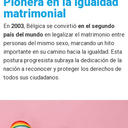
Pionera en la igualdad
matrimonial
En
2003
, Bélgica se convirtió
en el segundo
país del mundo
en legalizar el matrimonio entre
personas del mismo sexo, marcando un hito
importante en su camino hacia la igualdad. Esta
postura progresista subraya la dedicación de la
nación a reconocer y proteger los derechos de
todos sus ciudadanos.