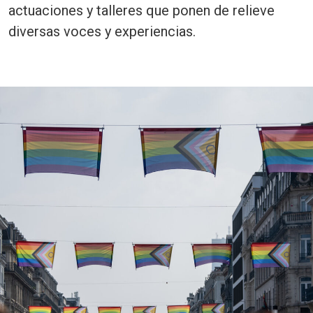
actuaciones y talleres que ponen de relieve
diversas voces y experiencias.