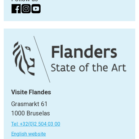
Visite Flandes
Grasmarkt 61
1000 Bruselas
Tel: +32(0)2 504 03 00
English website