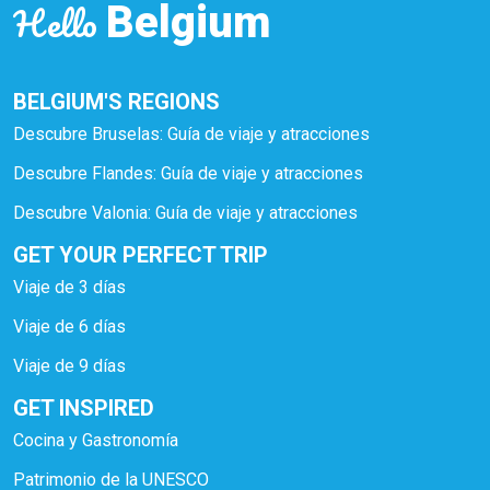
Hello
Belgium
BELGIUM'S REGIONS
Descubre Bruselas: Guía de viaje y atracciones
Descubre Flandes: Guía de viaje y atracciones
Descubre Valonia: Guía de viaje y atracciones
GET YOUR PERFECT TRIP
Viaje de 3 días
Viaje de 6 días
Viaje de 9 días
GET INSPIRED
Cocina y Gastronomía
Patrimonio de la UNESCO