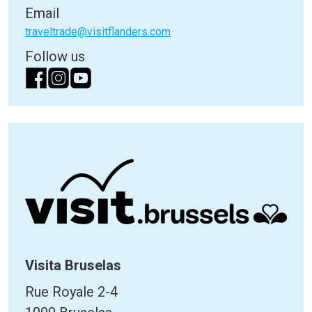
Email
traveltrade@visitflanders.com
Follow us
Visita Bruselas
Rue Royale 2-4