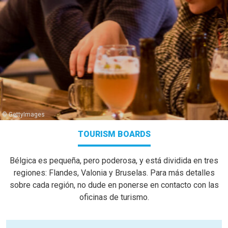
© GettyImages
TOURISM BOARDS
Bélgica es pequeña, pero poderosa, y está dividida en tres
regiones: Flandes, Valonia y Bruselas. Para más detalles
sobre cada región, no dude en ponerse en contacto con las
oficinas de turismo.