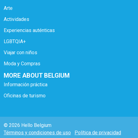
Arte
Actividades
Experiencias auténticas
LGBTQIA+
Viajar con niños
Moda y Compras
MORE ABOUT BELGIUM
Información práctica
Oficinas de turismo
© 2026 Hello Belgium
Términos y condiciones de uso
Política de privacidad