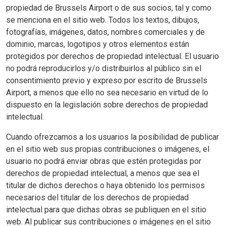
propiedad de Brussels Airport o de sus socios, tal y como
se menciona en el sitio web. Todos los textos, dibujos,
fotografías, imágenes, datos, nombres comerciales y de
dominio, marcas, logotipos y otros elementos están
protegidos por derechos de propiedad intelectual. El usuario
no podrá reproducirlos y/o distribuirlos al público sin el
consentimiento previo y expreso por escrito de Brussels
Airport, a menos que ello no sea necesario en virtud de lo
dispuesto en la legislación sobre derechos de propiedad
intelectual.
Cuando ofrezcamos a los usuarios la posibilidad de publicar
en el sitio web sus propias contribuciones o imágenes, el
usuario no podrá enviar obras que estén protegidas por
derechos de propiedad intelectual, a menos que sea el
titular de dichos derechos o haya obtenido los permisos
necesarios del titular de los derechos de propiedad
intelectual para que dichas obras se publiquen en el sitio
web. Al publicar sus contribuciones o imágenes en el sitio