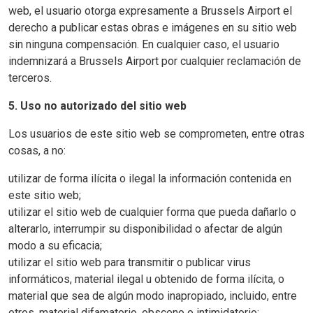
web, el usuario otorga expresamente a Brussels Airport el
derecho a publicar estas obras e imágenes en su sitio web
sin ninguna compensación. En cualquier caso, el usuario
indemnizará a Brussels Airport por cualquier reclamación de
terceros.
5. Uso no autorizado del sitio web
Los usuarios de este sitio web se comprometen, entre otras
cosas, a no:
utilizar de forma ilícita o ilegal la información contenida en
este sitio web;
utilizar el sitio web de cualquier forma que pueda dañarlo o
alterarlo, interrumpir su disponibilidad o afectar de algún
modo a su eficacia;
utilizar el sitio web para transmitir o publicar virus
informáticos, material ilegal u obtenido de forma ilícita, o
material que sea de algún modo inapropiado, incluido, entre
otros, material difamatorio, obsceno o intimidatorio;