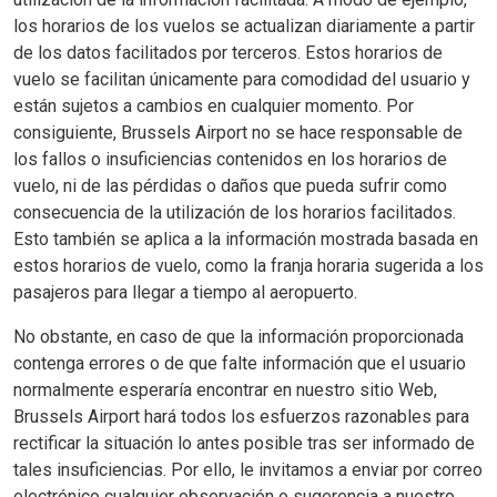
los horarios de los vuelos se actualizan diariamente a partir
de los datos facilitados por terceros. Estos horarios de
vuelo se facilitan únicamente para comodidad del usuario y
están sujetos a cambios en cualquier momento. Por
consiguiente, Brussels Airport no se hace responsable de
los fallos o insuficiencias contenidos en los horarios de
vuelo, ni de las pérdidas o daños que pueda sufrir como
consecuencia de la utilización de los horarios facilitados.
Esto también se aplica a la información mostrada basada en
estos horarios de vuelo, como la franja horaria sugerida a los
pasajeros para llegar a tiempo al aeropuerto.
No obstante, en caso de que la información proporcionada
contenga errores o de que falte información que el usuario
normalmente esperaría encontrar en nuestro sitio Web,
Brussels Airport hará todos los esfuerzos razonables para
rectificar la situación lo antes posible tras ser informado de
tales insuficiencias. Por ello, le invitamos a enviar por correo
electrónico cualquier observación o sugerencia a nuestro