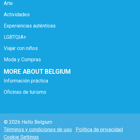
Arte
Actividades
Experiencias auténticas
LGBTQIA+
Viajar con niños
Moda y Compras
MORE ABOUT BELGIUM
Información práctica
Oficinas de turismo
© 2026 Hello Belgium
Términos y condiciones de uso
Política de privacidad
Cookie Settings