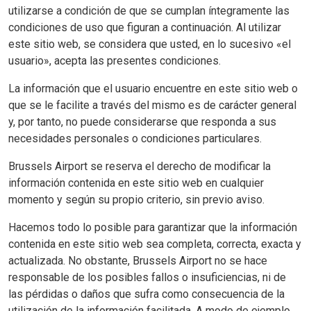
utilizarse a condición de que se cumplan íntegramente las
condiciones de uso que figuran a continuación. Al utilizar
este sitio web, se considera que usted, en lo sucesivo «el
usuario», acepta las presentes condiciones.
La información que el usuario encuentre en este sitio web o
que se le facilite a través del mismo es de carácter general
y, por tanto, no puede considerarse que responda a sus
necesidades personales o condiciones particulares.
Brussels Airport se reserva el derecho de modificar la
información contenida en este sitio web en cualquier
momento y según su propio criterio, sin previo aviso.
Hacemos todo lo posible para garantizar que la información
contenida en este sitio web sea completa, correcta, exacta y
actualizada. No obstante, Brussels Airport no se hace
responsable de los posibles fallos o insuficiencias, ni de
las pérdidas o daños que sufra como consecuencia de la
utilización de la información facilitada. A modo de ejemplo,