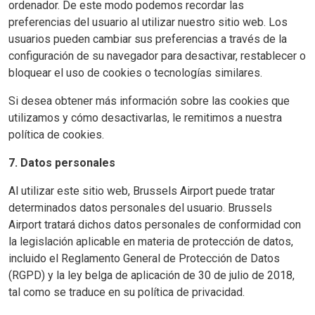
ordenador. De este modo podemos recordar las
preferencias del usuario al utilizar nuestro sitio web. Los
usuarios pueden cambiar sus preferencias a través de la
configuración de su navegador para desactivar, restablecer o
bloquear el uso de cookies o tecnologías similares.
Si desea obtener más información sobre las cookies que
utilizamos y cómo desactivarlas, le remitimos a nuestra
política de cookies.
7. Datos personales
Al utilizar este sitio web, Brussels Airport puede tratar
determinados datos personales del usuario. Brussels
Airport tratará dichos datos personales de conformidad con
la legislación aplicable en materia de protección de datos,
incluido el Reglamento General de Protección de Datos
(RGPD) y la ley belga de aplicación de 30 de julio de 2018,
tal como se traduce en su política de privacidad.