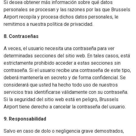
Si desea obtener más información sobre qué datos
personales se procesan y las razones por las que Brussels
Airport recopila y procesa dichos datos personales, le
remitimos a nuestra política de privacidad.
8. Contraseñas
A veces, el usuario necesita una contraseña para ver
determinadas secciones del sitio web. En tales casos, está
estrictamente prohibido acceder a estas secciones sin
contraseña. Si el usuario recibe una contraseña de este tipo,
deberá mantenerla en secreto y de forma confidencial. Se
considerará que usted ha hecho todo uso de nuestros
servicios tras identificarse válidamente con su contraseña.
Si la seguridad del sitio web está en peligro, Brussels
Airport tiene derecho a cancelar la contraseña del usuario.
9. Responsabilidad
Salvo en caso de dolo o negligencia grave demostrados,