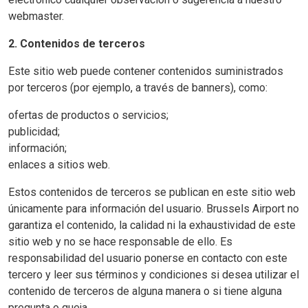
webmaster.
2. Contenidos de terceros
Este sitio web puede contener contenidos suministrados
por terceros (por ejemplo, a través de banners), como:
ofertas de productos o servicios;
publicidad;
información;
enlaces a sitios web.
Estos contenidos de terceros se publican en este sitio web
únicamente para información del usuario. Brussels Airport no
garantiza el contenido, la calidad ni la exhaustividad de este
sitio web y no se hace responsable de ello. Es
responsabilidad del usuario ponerse en contacto con este
tercero y leer sus términos y condiciones si desea utilizar el
contenido de terceros de alguna manera o si tiene alguna
pregunta o queja.