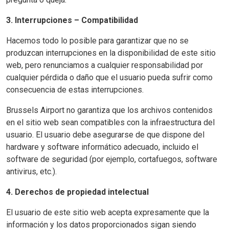
3. Interrupciones – Compatibilidad
Hacemos todo lo posible para garantizar que no se
produzcan interrupciones en la disponibilidad de este sitio
web, pero renunciamos a cualquier responsabilidad por
cualquier pérdida o daño que el usuario pueda sufrir como
consecuencia de estas interrupciones.
Brussels Airport no garantiza que los archivos contenidos
en el sitio web sean compatibles con la infraestructura del
usuario. El usuario debe asegurarse de que dispone del
hardware y software informático adecuado, incluido el
software de seguridad (por ejemplo, cortafuegos, software
antivirus, etc.).
4. Derechos de propiedad intelectual
El usuario de este sitio web acepta expresamente que la
información y los datos proporcionados sigan siendo