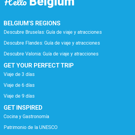
Hello
Belgium
BELGIUM'S REGIONS
Descubre Bruselas: Guía de viaje y atracciones
Descubre Flandes: Guía de viaje y atracciones
Descubre Valonia: Guía de viaje y atracciones
GET YOUR PERFECT TRIP
Viaje de 3 días
Viaje de 6 días
Viaje de 9 días
GET INSPIRED
Cocina y Gastronomía
Patrimonio de la UNESCO