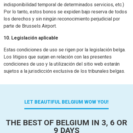
indisponibilidad temporal de determinados servicios, etc.)
Por lo tanto, estos bonos se expiden bajo reserva de todos
los derechos y sin ningún reconocimiento perjudicial por
parte de Brussels Airport.
10. Legislación aplicable
Estas condiciones de uso se rigen por la legislación belga.
Los litigios que surjan en relación con las presentes
condiciones de uso y la utilización del sitio web estarán
sujetos a la jurisdicción exclusiva de los tribunales belgas.
LET BEAUTIFUL BELGIUM WOW YOU!
THE BEST OF BELGIUM IN 3, 6 OR
9 DAYS