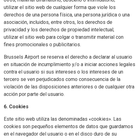
utilizar el sitio web de cualquier forma que viole los
derechos de una persona física, una persona jurídica o una
asociación, incluidos, entre otros, los derechos de
privacidad y los derechos de propiedad intelectual;
utilizar el sitio web para colgar o transmitir material con
fines promocionales o publicitarios.
Brussels Airport se reserva el derecho a declarar al usuario
en situación de incumplimiento y/o a iniciar acciones legales
contra el usuario si sus intereses o los intereses de un
tercero se ven perjudicados como consecuencia de la
violación de las disposiciones anteriores o de cualquier otra
acción por parte del usuario.
6. Cookies
Este sitio web utiliza las denominadas «cookies». Las
cookies son pequeños elementos de datos que guardamos
en el navegador del usuario o en el disco duro de su