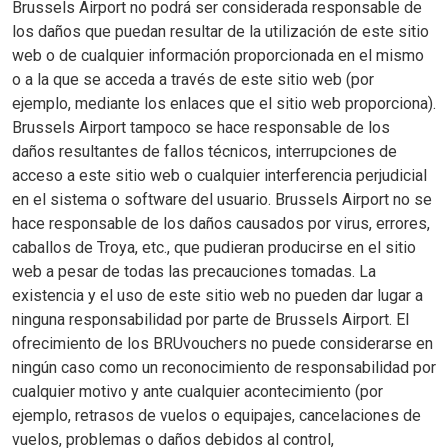
Brussels Airport no podrá ser considerada responsable de
los daños que puedan resultar de la utilización de este sitio
web o de cualquier información proporcionada en el mismo
o a la que se acceda a través de este sitio web (por
ejemplo, mediante los enlaces que el sitio web proporciona).
Brussels Airport tampoco se hace responsable de los
daños resultantes de fallos técnicos, interrupciones de
acceso a este sitio web o cualquier interferencia perjudicial
en el sistema o software del usuario. Brussels Airport no se
hace responsable de los daños causados por virus, errores,
caballos de Troya, etc., que pudieran producirse en el sitio
web a pesar de todas las precauciones tomadas. La
existencia y el uso de este sitio web no pueden dar lugar a
ninguna responsabilidad por parte de Brussels Airport. El
ofrecimiento de los BRUvouchers no puede considerarse en
ningún caso como un reconocimiento de responsabilidad por
cualquier motivo y ante cualquier acontecimiento (por
ejemplo, retrasos de vuelos o equipajes, cancelaciones de
vuelos, problemas o daños debidos al control,