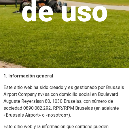
de uso
1. Información general
Este sitio web ha sido creado y es gestionado por Brussels
Airport Company nv/sa con domicilio social en Boulevard
Auguste Reyerslaan 80, 1030 Bruselas, con número de
sociedad 0890.082.292, RPR/RPM Bruselas (en adelante
«Brussels Airport» o «nosotros»).
Este sitio web y la información que contiene pueden