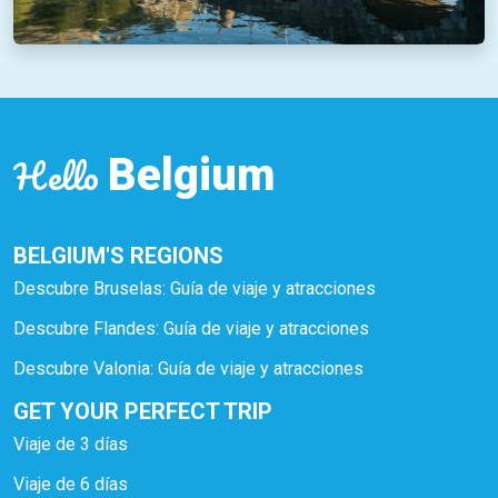
Hello
Belgium
BELGIUM'S REGIONS
Descubre Bruselas: Guía de viaje y atracciones
Descubre Flandes: Guía de viaje y atracciones
Descubre Valonia: Guía de viaje y atracciones
GET YOUR PERFECT TRIP
Viaje de 3 días
Viaje de 6 días