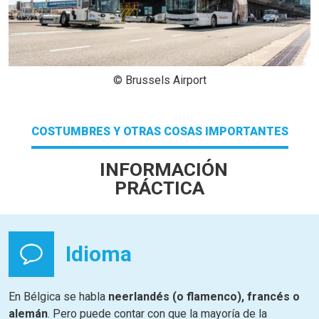
© Brussels Airport
COSTUMBRES Y OTRAS COSAS IMPORTANTES
INFORMACIÓN
PRÁCTICA
Idioma
En Bélgica se habla
neerlandés (o flamenco), francés o
alemán
. Pero puede contar con que la mayoría de la