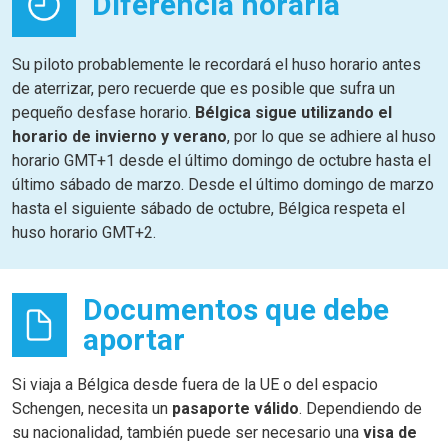
Diferencia horaria
Su piloto probablemente le recordará el huso horario antes
de aterrizar, pero recuerde que es posible que sufra un
pequeño desfase horario.
Bélgica sigue utilizando el
horario de invierno y verano
, por lo que se adhiere al huso
horario GMT+1 desde el último domingo de octubre hasta el
último sábado de marzo. Desde el último domingo de marzo
hasta el siguiente sábado de octubre, Bélgica respeta el
huso horario GMT+2.
Documentos que debe
aportar
Si viaja a Bélgica desde fuera de la UE o del espacio
Schengen, necesita un
pasaporte válido
. Dependiendo de
su nacionalidad, también puede ser necesario una
visa
de