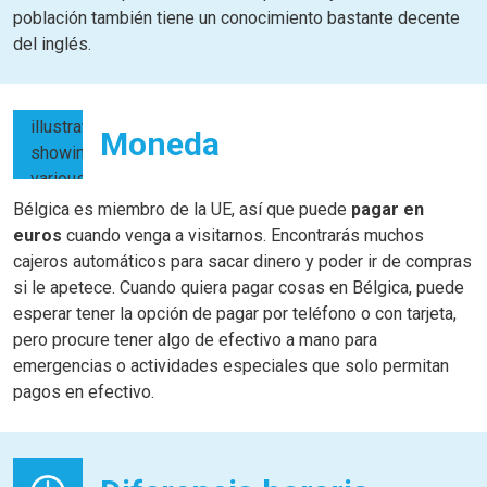
población también tiene un conocimiento bastante decente
del inglés.
Moneda
Bélgica es miembro de la UE, así que puede
pagar en
euros
cuando venga a visitarnos. Encontrarás muchos
cajeros automáticos para sacar dinero y poder ir de compras
si le apetece. Cuando quiera pagar cosas en Bélgica, puede
esperar tener la opción de pagar por teléfono o con tarjeta,
pero procure tener algo de efectivo a mano para
emergencias o actividades especiales que solo permitan
pagos en efectivo.