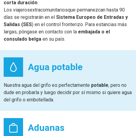
corta duración
.
Los viajerosextracomunitariosque permanezcan hasta 90
días se registrarán en el
Sistema Europeo de Entradas y
Salidas (SES
) en el control fronterizo. Para estancias más
largas, póngase en contacto con la
embajada o el
consulado belga
en su país.
Agua potable
Nuestra agua del grifo es perfectamente
potable
, pero no
dude en probarla y luego decidir por sí mismo si quiere agua
del grifo o embotellada.
Aduanas