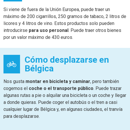
Si viene de fuera de la Unión Europea, puede traer un
máximo de 200 cigarrillos, 250 gramos de tabaco, 2 litros de
licores y 4 litros de vino. Estos productos solo pueden
introducirse
para uso personal
. Puede traer otros bienes
por un valor máximo de 430 euros.
Cómo desplazarse en
Bélgica
Nos gusta
montar en bicicleta y caminar
, pero también
cogemos el
coche o el transporte público
. Puede trazar
algunas rutas a pie o alquilar una bicicleta o un coche y llegar
a donde quieras. Puede coger el autobús o el tren a casi
cualquier lugar de Bélgica y, en algunas ciudades, el tranvía
para desplazarse.