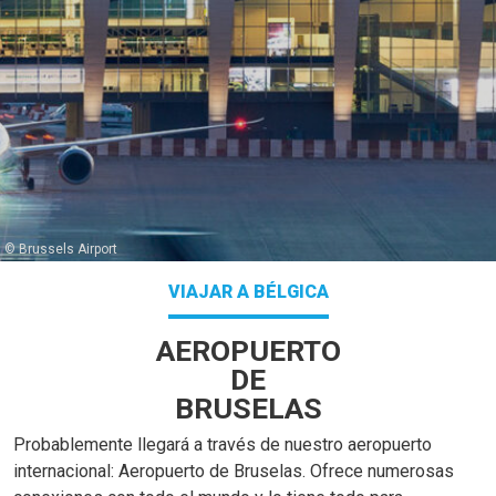
© Brussels Airport
VIAJAR A BÉLGICA
AEROPUERTO
DE
BRUSELAS
Probablemente llegará a través de nuestro aeropuerto
internacional: Aeropuerto de Bruselas. Ofrece numerosas