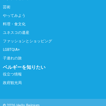
芸術
やってみよう
料理・食文化
ユネスコの遺産
ファッションとショッピング
LGBTQIA+
子連れの旅
ベルギーを知りたい
役立つ情報
政府観光局
© 2026 Hello Belgium