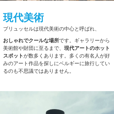
現代美術
ブリュッセルは現代美術の中心と呼ばれ、
おしゃれでクールな場所
です。ギャラリーから
美術館や財団に至るまで、
現代アートのホット
スポット
が数多くあります。多くの有名人が好
みのアート作品を探しにベルギーに旅行してい
るのも不思議ではありません。