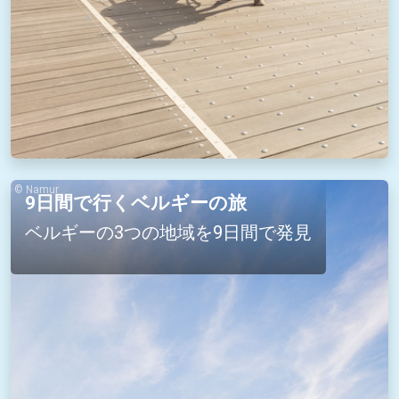
© Namur
9日間で行くベルギーの旅
ベルギーの3つの地域を9日間で発見