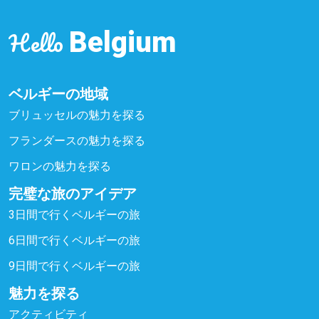
Hello
Belgium
ベルギーの地域
ブリュッセルの魅力を探る
フランダースの魅力を探る
ワロンの魅力を探る
完璧な旅のアイデア
3日間で行くベルギーの旅
6日間で行くベルギーの旅
9日間で行くベルギーの旅
魅力を探る
アクティビティ