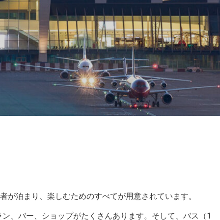
者が泊まり、楽しむためのすべてが用意されています。
ラン、バー、ショップがたくさんあります。そして、バス（1