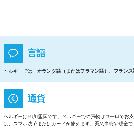
言語
ベルギーでは、
オランダ語（またはフラマン語）、フランス
通貨
ベルギーはEU加盟国です。ベルギーでの買物は
ユーロでお支
は、スマホ決済またはカードが使えます。緊急事態や現金で