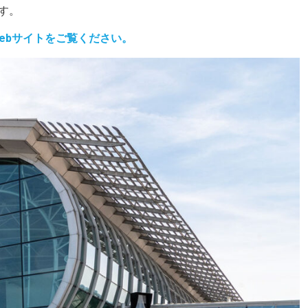
す。
ebサイトをご覧ください。