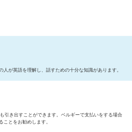
の人
が英語を理解し、話すための十分な知識があります。
でも引き出すことができます。ベルギーで支払いをする場合
ることをお勧めします。