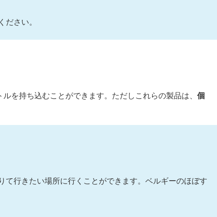
ください。
ットルを持ち込むことができます。ただしこれらの製品は、
個
りて行きたい場所に行くことができます。ベルギーのほぼす