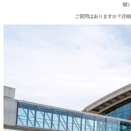
階
ご質問はありますか？詳細