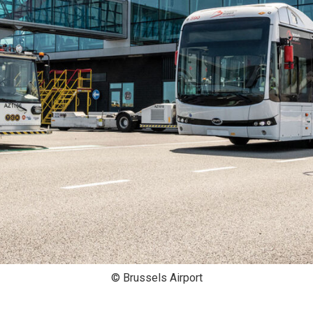
© Brussels Airport