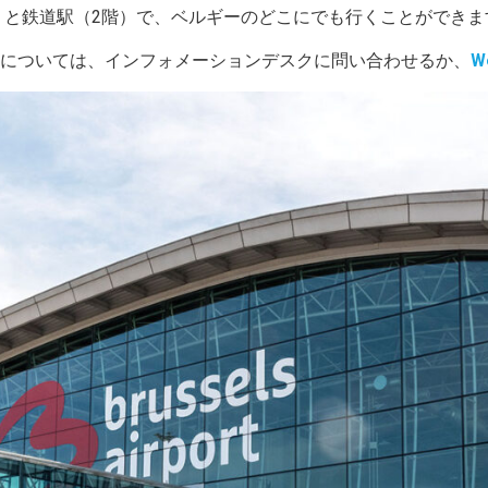
）と鉄道駅（2階）で、ベルギーのどこにでも行くことができま
については、インフォメーションデスクに問い合わせるか、
W