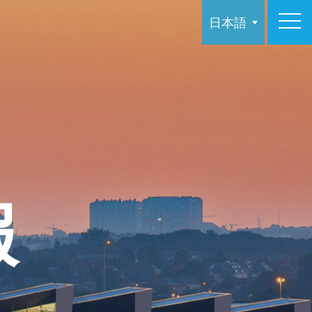
日本語
報