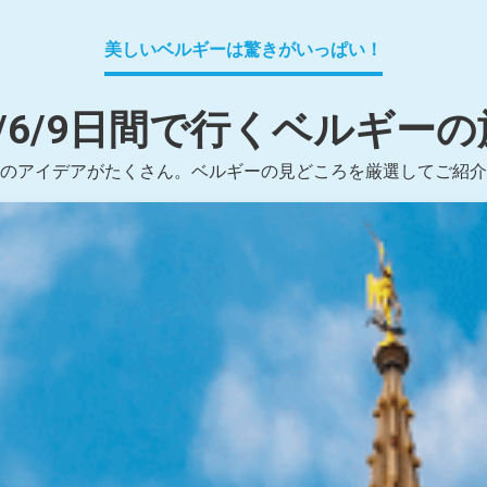
美しいベルギーは驚きがいっぱい！
3/6/9日間で行くベルギーの
のアイデアがたくさん。ベルギーの見どころを厳選してご紹介