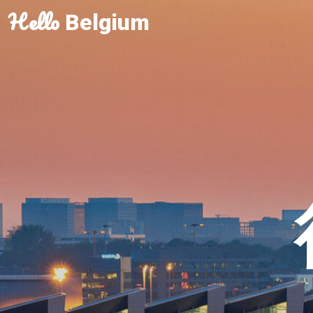
Hello
Belgium