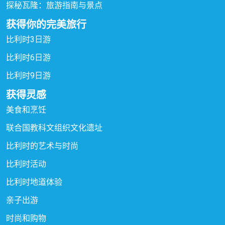
探秘瓦隆：旅游指南与景点
获得你的完美旅行
比利时3日游
比利时6日游
比利时9日游
获得灵感
美食和烹饪
联合国教科文组织文化遗址
比利时的艺术与时尚
比利时活动
比利时地道体验
亲子出游
时尚和购物