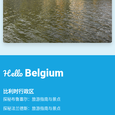
Hello
Belgium
比利时行政区
探秘布鲁塞尔：旅游指南与景点
探秘法兰德斯：旅游指南与景点