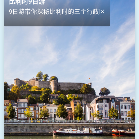
比利时9日游
9日游带你探秘比利时的三个行政区